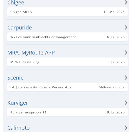
Chigee
13. Mai 2025
Chigee AIO-6
Carpuride
6. Juli 2026
W712D kann senkrecht und waagerecht
MRA, MyRoute-APP
1. Juli 2026
MRA Hilfestellung
Scenic
Mittwoch, 06:39
FAQ zur neuesten Scenic Version 4.xx
Kurviger
9. Juli 2026
Kurviger ausprobiert !
Calimoto