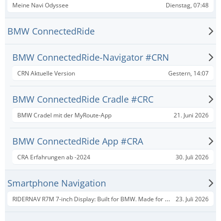
Dienstag, 07:48
Meine Navi Odyssee
BMW ConnectedRide
BMW ConnectedRide-Navigator #CRN
Gestern, 14:07
CRN Aktuelle Version
BMW ConnectedRide Cradle #CRC
21. Juni 2026
BMW Cradel mit der MyRoute-App
BMW ConnectedRide App #CRA
30. Juli 2026
CRA Erfahrungen ab -2024
Smartphone Navigation
RIDERNAV R7M 7-inch Display: Built for BMW. Made for Control.
23. Juli 2026