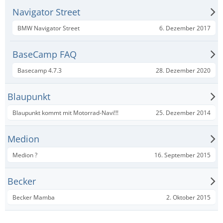
Navigator Street
6. Dezember 2017
BMW Navigator Street
BaseCamp FAQ
28. Dezember 2020
Basecamp 4.7.3
Blaupunkt
25. Dezember 2014
Blaupunkt kommt mit Motorrad-Navi!!!
Medion
16. September 2015
Medion ?
Becker
2. Oktober 2015
Becker Mamba