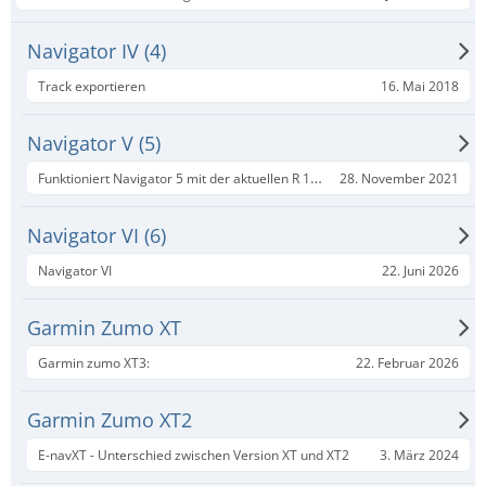
Navigator IV (4)
16. Mai 2018
Track exportieren
Navigator V (5)
Funktioniert Navigator 5 mit der aktuellen R 1250 GS?
28. November 2021
Navigator VI (6)
22. Juni 2026
Navigator VI
Garmin Zumo XT
22. Februar 2026
Garmin zumo XT3:
Garmin Zumo XT2
3. März 2024
E-navXT - Unterschied zwischen Version XT und XT2